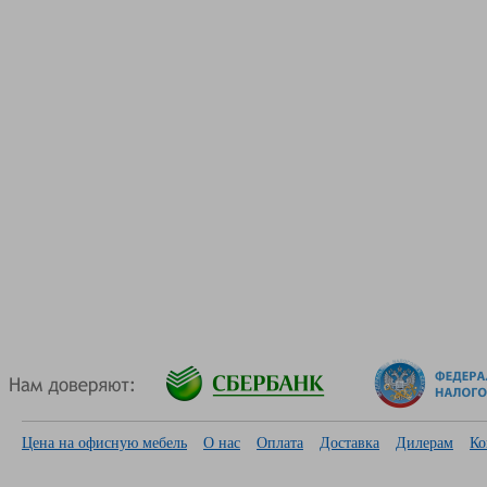
Цена на офисную мебель
О нас
Оплата
Доставка
Дилерам
Ко