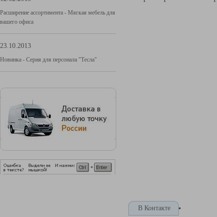
Расширение ассортимента - Мягкая мебель для
вашего офиса
23.10.2013
Новинка - Серия для персонала "Тесла"
В Контакте