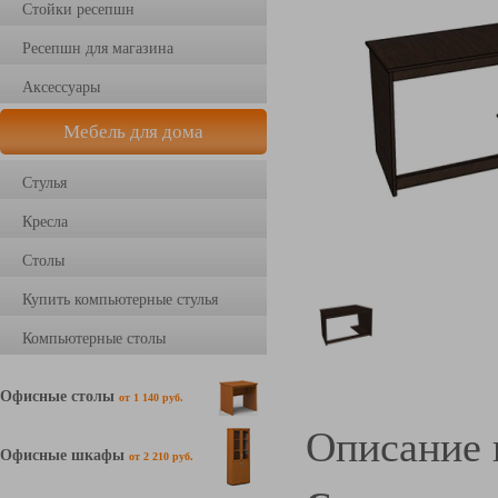
Стойки ресепшн
Ресепшн для магазина
Аксессуары
Мебель для дома
Стулья
Кресла
Столы
Купить компьютерные стулья
Компьютерные столы
Офисные столы
от 1 140 руб.
Описание 
Офисные шкафы
от 2 210 руб.