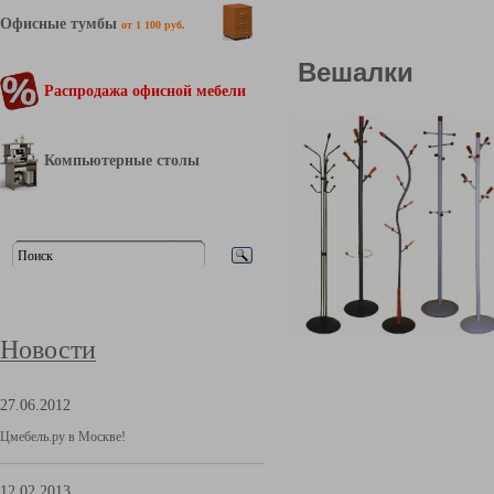
Офисные тумбы
от 1 100 руб.
Вешалки
Распродажа офисной мебели
Компьютерные столы
Новости
27.06.2012
Цмебель.ру в Москве!
12.02.2013