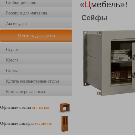
«
Ц
мебель»
!
Стойки ресепшн
Ресепшн для магазина
Сейфы
Аксессуары
Мебель для дома
Стулья
Кресла
Столы
Купить компьютерные стулья
Компьютерные столы
Офисные столы
от 1 140 руб.
Офисные шкафы
от 2 210 руб.