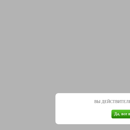
ВЫ ДЕЙСТВИТЕЛЬ
Да, все 