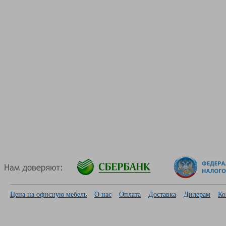
Цена на офисную мебель
О нас
Оплата
Доставка
Дилерам
Ко