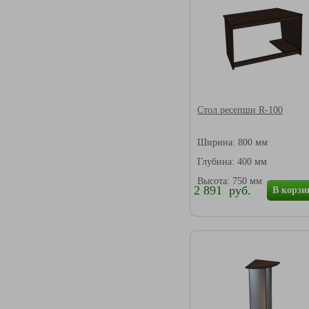
Стол ресепшн R-100
Ширина: 800 мм
Глубина: 400 мм
Высота: 750 мм
2 891 руб.
В корзи