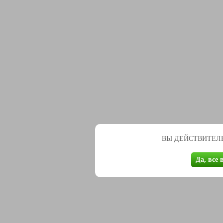
ВЫ ДЕЙСТВИТЕЛЬ
Да, все 