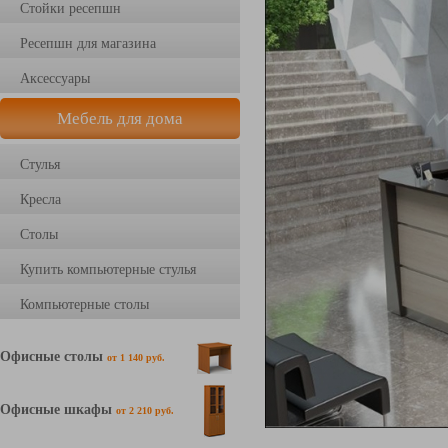
Стойки ресепшн
Ресепшн для магазина
Аксессуары
Мебель для дома
Стулья
Кресла
Столы
Купить компьютерные стулья
Компьютерные столы
Офисные столы
от 1 140 руб.
Офисные шкафы
от 2 210 руб.