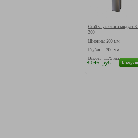
Стойка углового модуля R
300
Ширина: 200 мм
Глубина: 200 мм
Высота: 1175 мм
8 046 руб.
В корзи