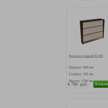
Ресепшн прямой R-200
Ширина: 800 мм
Глубина: 330 мм
Высота: 1200 мм
6 780 руб.
В корзи