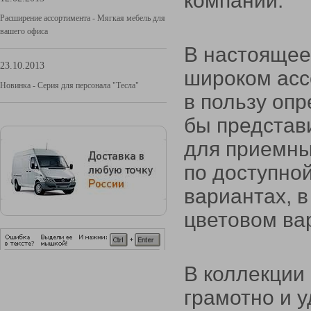
компании.
Расширение ассортимента - Мягкая мебель для
вашего офиса
В настоящее
23.10.2013
широком асс
Новинка - Серия для персонала "Тесла"
в пользу опр
бы представ
для приемн
по доступно
вариантах, 
цветовом ва
В коллекции
грамотно и 