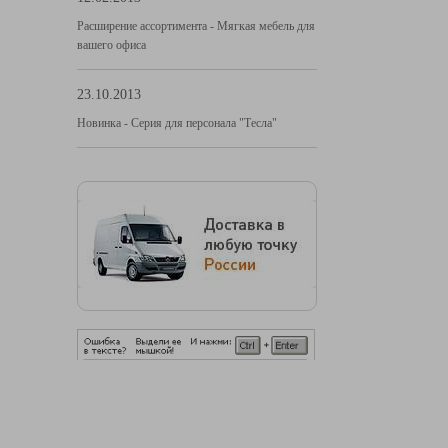
Расширение ассортимента - Мягкая мебель для
вашего офиса
23.10.2013
Новинка - Серия для персонала "Тесла"