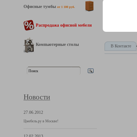
Офисные тумбы
от 1 100 руб.
Распродажа офисной мебели
Компьютерные столы
В Контакте
Новости
27.06.2012
Цмебель.ру в Москве!
12.02.2013