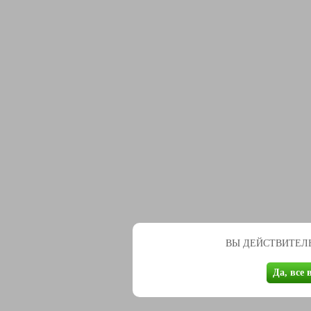
ВЫ ДЕЙСТВИТЕЛЬ
Да, все 