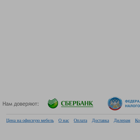
Цена на офисную мебель
О нас
Оплата
Доставка
Дилерам
Ко