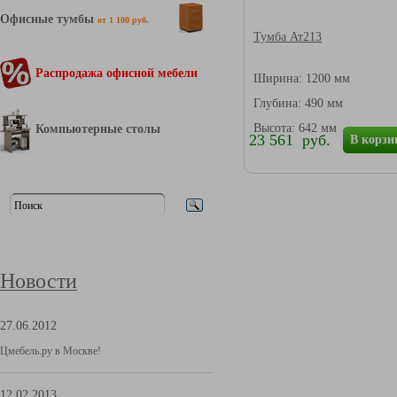
Офисные тумбы
от 1 100 руб.
Тумба Ат213
Распродажа офисной мебели
Ширина: 1200 мм
Глубина: 490 мм
Высота: 642 мм
Компьютерные столы
23 561 руб.
В корзи
Новости
27.06.2012
Цмебель.ру в Москве!
12.02.2013