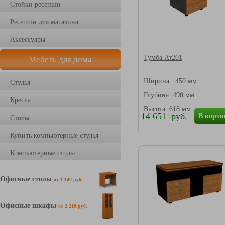
Стойки ресепшн
Ресепшн для магазина
Аксессуары
Тумба Ат201
Мебель для дома
Ширина: 450 мм
Стулья
Глубина: 490 мм
Кресла
Высота: 618 мм
14 651 руб.
В корзи
Столы
Купить компьютерные стулья
Компьютерные столы
Офисные столы
от 1 140 руб.
Офисные шкафы
от 2 210 руб.