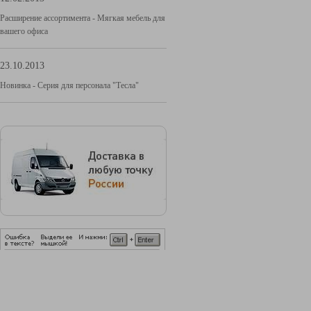
Расширение ассортимента - Мягкая мебель для
вашего офиса
23.10.2013
Новинка - Серия для персонала "Тесла"