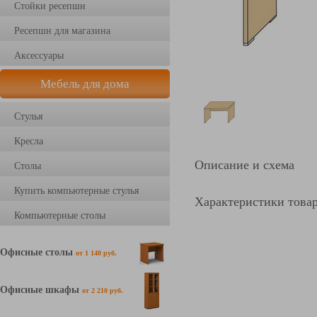
Стойки ресепшн
Ресепшн для магазина
Аксессуары
Мебель для дома
Стулья
Кресла
Описание и схема
Столы
Купить компьютерные стулья
Характеристики това
Компьютерные столы
Офисные столы
от 1 140 руб.
Офисные шкафы
от 2 210 руб.