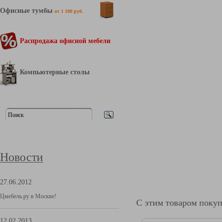
Офисные тумбы
от 1 100 руб.
Распродажа офисной мебели
Компьютерные столы
Новости
27.06.2012
Цмебель.ру в Москве!
С этим товаром поку
12.02.2013