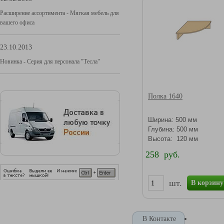
Расширение ассортимента - Мягкая мебель для
вашего офиса
23.10.2013
Новинка - Серия для персонала "Тесла"
Полка 1640
Ширина: 500 мм
Глубина: 500 мм
Высота: 120 мм
258 руб.
шт.
В корзину
В Контакте