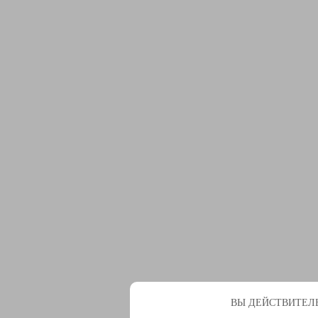
ВЫ ДЕЙСТВИТЕЛЬ