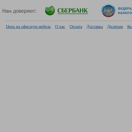
Цена на офисную мебель
О нас
Оплата
Доставка
Дилерам
Ко