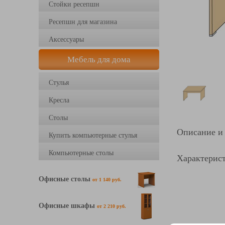
Стойки ресепшн
Ресепшн для магазина
Аксессуары
Мебель для дома
Стулья
Кресла
Столы
Описание и
Купить компьютерные стулья
Компьютерные столы
Характерист
Офисные столы
от 1 140 руб.
Офисные шкафы
от 2 210 руб.