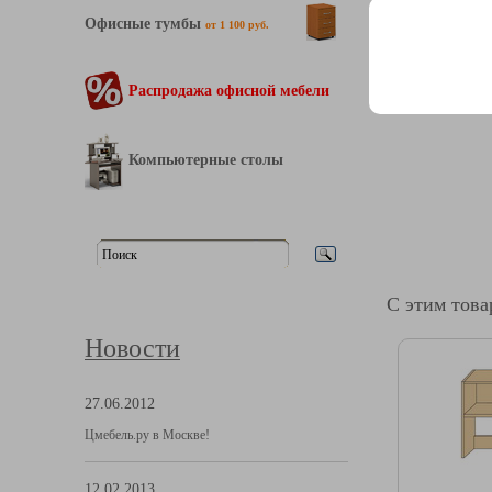
Офисные тумбы
от 1 100 руб.
Распродажа офисной мебели
Компьютерные столы
С этим тов
Новости
27.06.2012
Цмебель.ру в Москве!
12.02.2013