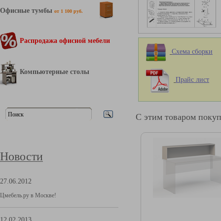
Офисные тумбы
от 1 100 руб.
Распродажа офисной мебели
Схема сборки
Компьютерные столы
Прайс лист
С этим товаром поку
Новости
27.06.2012
Цмебель.ру в Москве!
12.02.2013