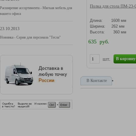
Полка для стола ПМ-23-
Расширение ассортимента - Мягкая мебель для
вашего офиса
Длина: 1608 мм
Ширина: 262 мм
23.10.2013
Высота: 360 мм
Новинка - Серия для персонала "Тесла"
635 руб.
шт.
В корзину
В Контакте