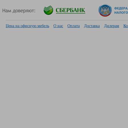
Цена на офисную мебель
О нас
Оплата
Доставка
Дилерам
Ко