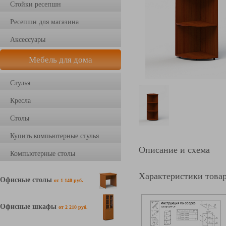
Стойки ресепшн
Ресепшн для магазина
Аксессуары
Мебель для дома
Стулья
Кресла
Столы
Купить компьютерные стулья
Описание и схема
Компьютерные столы
Характеристики това
Офисные столы
от 1 140 руб.
Офисные шкафы
от 2 210 руб.