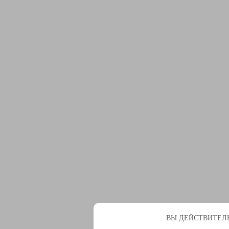
ВЫ ДЕЙСТВИТЕЛЬ