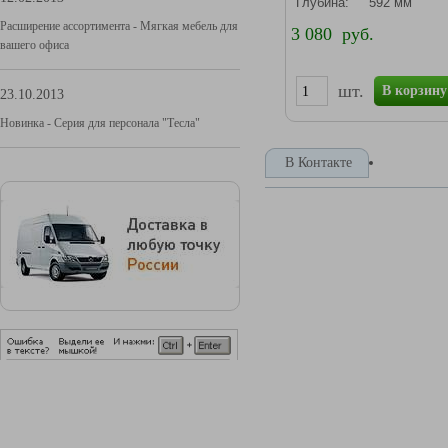
Глубина: 592 мм
Расширение ассортимента - Мягкая мебель для
3 080 руб.
вашего офиса
шт.
В корзину
23.10.2013
Новинка - Серия для персонала "Тесла"
В Контакте