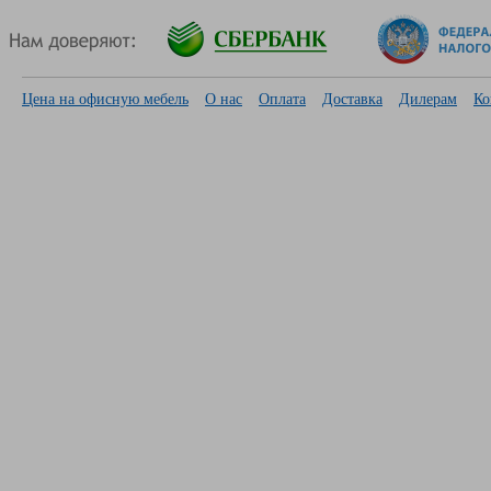
Цена на офисную мебель
О нас
Оплата
Доставка
Дилерам
Ко