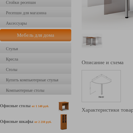
Стойки ресепшн
Ресепшн для магазина
Аксессуары
Мебель для дома
Стулья
Кресла
Описание и схема
Столы
Купить компьютерные стулья
Компьютерные столы
Офисные столы
от 1 140 руб.
Характеристики това
Офисные шкафы
от 2 210 руб.