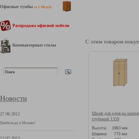
Офисные тумбы
от 1 100 руб.
Распродажа офисной мебели
С этим товаром поку
Компьютерные столы
Новости
Шкаф для одежды широ
27.06.2012
глубокий 1359
Цмебель.ру в Москве!
Высота: 1963 мм
Ширина: 773 мм
12.02.2013