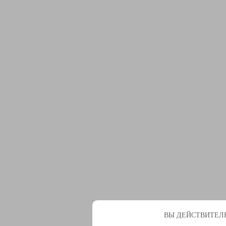
ВЫ ДЕЙСТВИТЕЛЬ