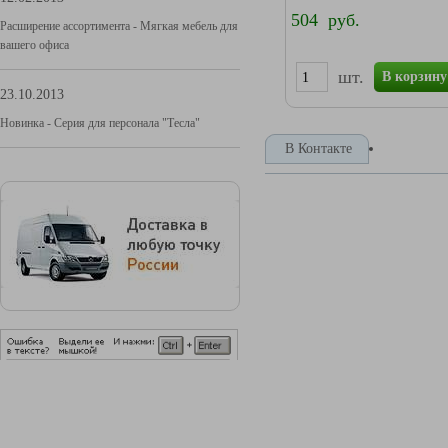
504 руб.
Расширение ассортимента - Мягкая мебель для
вашего офиса
шт.
В корзину
23.10.2013
Новинка - Серия для персонала "Тесла"
В Контакте