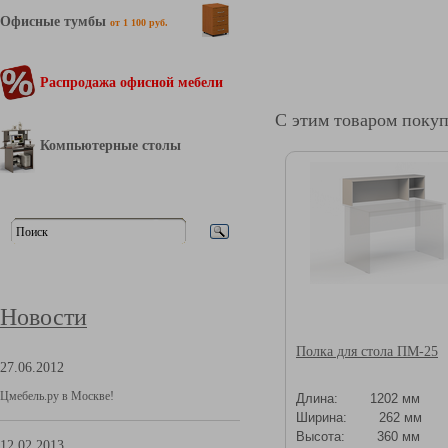
Офисные тумбы
от 1 100 руб.
Распродажа офисной мебели
С этим товаром поку
Компьютерные столы
Новости
Полка для стола ПМ-25
27.06.2012
Цмебель.ру в Москве!
Длина: 1202 мм
Ширина: 262 мм
Высота: 360 мм
12.02.2013