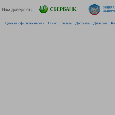
Цена на офисную мебель
О нас
Оплата
Доставка
Дилерам
Ко