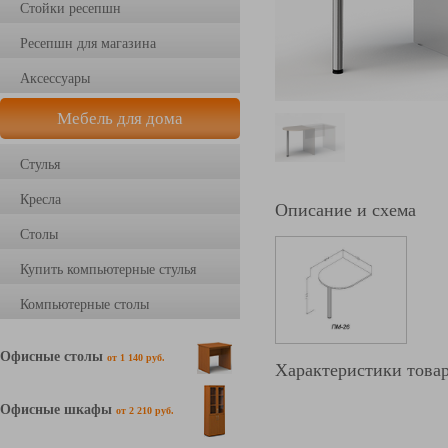
Стойки ресепшн
Ресепшн для магазина
Аксессуары
Мебель для дома
Стулья
Кресла
Описание и схема
Столы
Купить компьютерные стулья
Компьютерные столы
Офисные столы
от 1 140 руб.
Характеристики това
Офисные шкафы
от 2 210 руб.