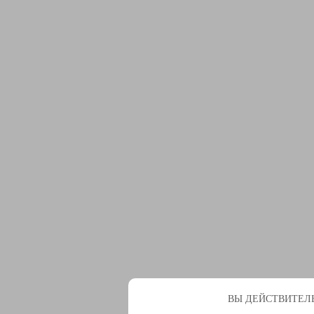
ВЫ ДЕЙСТВИТЕЛЬ