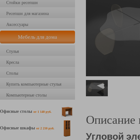
Стойки ресепшн
Ресепшн для магазина
Аксессуары
Мебель для дома
Стулья
Кресла
Столы
Купить компьютерные стулья
Компьютерные столы
Офисные столы
от 1 140 руб.
Описание 
Офисные шкафы
от 2 210 руб.
Угловой эл