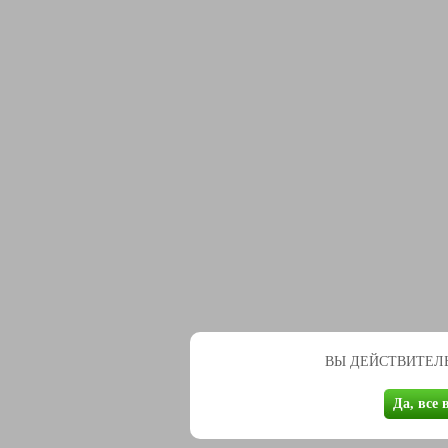
ВЫ ДЕЙСТВИТЕЛЬ
Да, все 