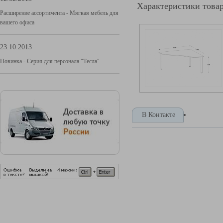
Характеристики това
Расширение ассортимента - Мягкая мебель для
вашего офиса
23.10.2013
Новинка - Серия для персонала "Тесла"
В Контакте