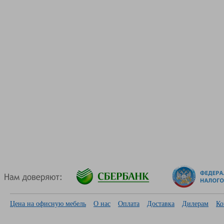
Цена на офисную мебель
О нас
Оплата
Доставка
Дилерам
Ко