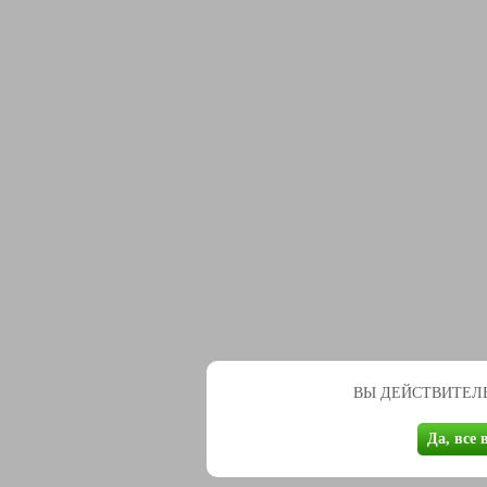
ВЫ ДЕЙСТВИТЕЛЬ
Да, все 