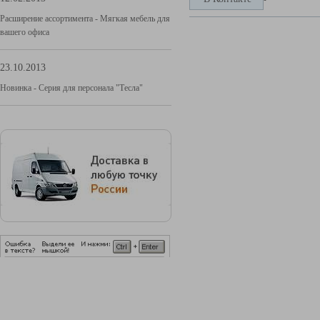
Расширение ассортимента - Мягкая мебель для
вашего офиса
23.10.2013
Новинка - Серия для персонала "Тесла"