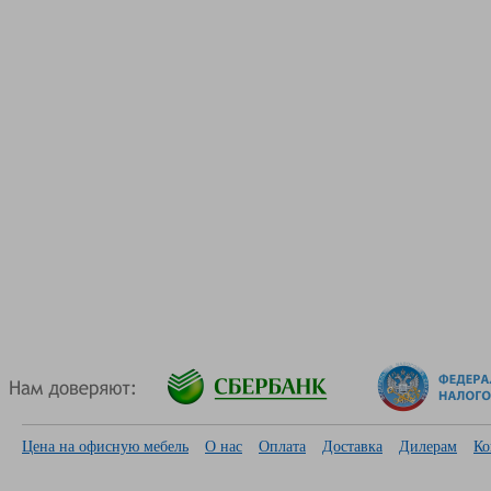
Цена на офисную мебель
О нас
Оплата
Доставка
Дилерам
Ко