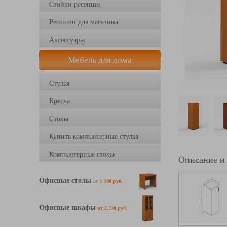
Стойки ресепшн
Ресепшн для магазина
Аксессуары
Мебель для дома
Стулья
Кресла
Столы
Купить компьютерные стулья
Компьютерные столы
Описание и
Офисные столы
от 1 140 руб.
Офисные шкафы
от 2 210 руб.