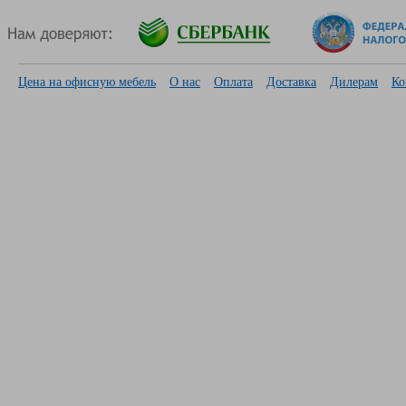
Цена на офисную мебель
О нас
Оплата
Доставка
Дилерам
Ко