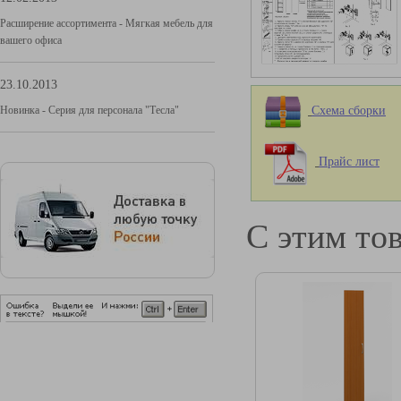
Расширение ассортимента - Мягкая мебель для
вашего офиса
23.10.2013
Схема сборки
Новинка - Серия для персонала "Тесла"
Прайс лист
С этим то