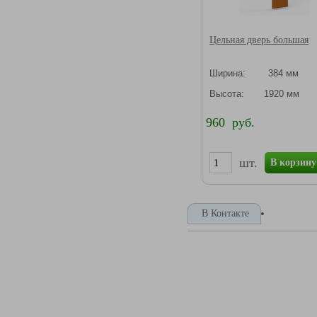
Цельная дверь большая
Ширина: 384 мм
Высота: 1920 мм
960 руб.
шт.
В корзину
В Контакте