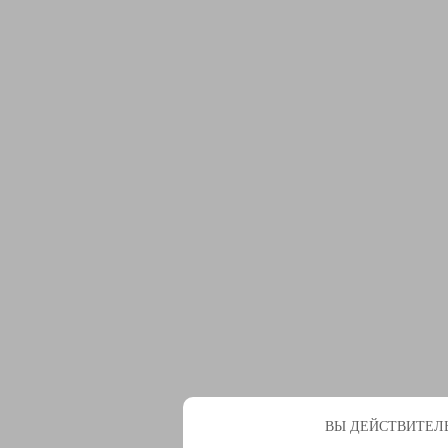
ВЫ ДЕЙСТВИТЕЛЬ