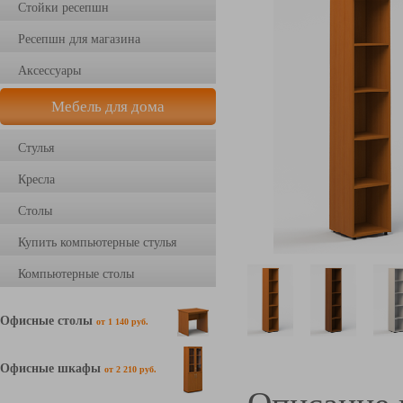
Стойки ресепшн
Ресепшн для магазина
Аксессуары
Мебель для дома
Стулья
Кресла
Столы
Купить компьютерные стулья
Компьютерные столы
Офисные столы
от 1 140 руб.
Офисные шкафы
от 2 210 руб.