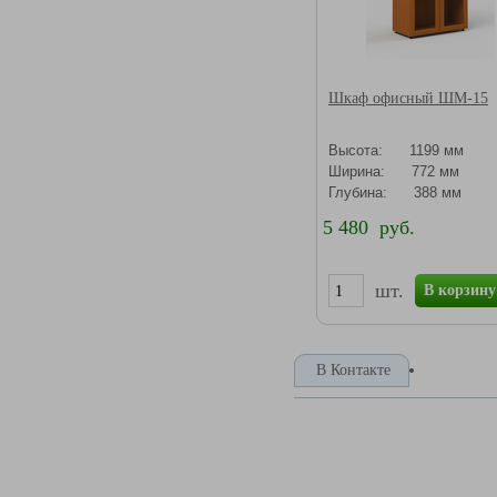
Шкаф офисный ШМ-15
Высота: 1199 мм
Ширина: 772 мм
Глубина: 388 мм
5 480 руб.
шт.
В корзину
В Контакте