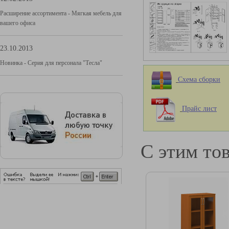
Расширение ассортимента - Мягкая мебель для
вашего офиса
23.10.2013
Новинка - Серия для персонала "Тесла"
Схема сборки
Прайс лист
С этим то