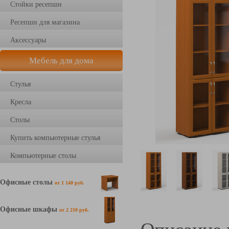
Стойки ресепшн
Ресепшн для магазина
Аксессуары
Мебель для дома
Стулья
Кресла
Столы
Купить компьютерные стулья
Компьютерные столы
Офисные столы
от 1 140 руб.
Офисные шкафы
от 2 210 руб.