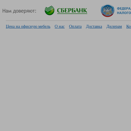
Цена на офисную мебель
О нас
Оплата
Доставка
Дилерам
Ко