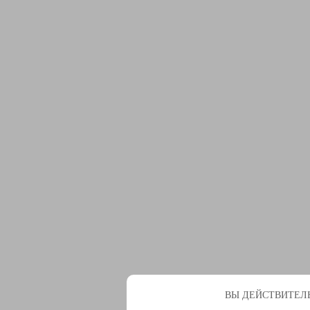
ВЫ ДЕЙСТВИТЕЛЬ