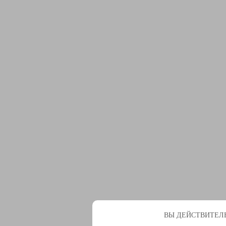
ВЫ ДЕЙСТВИТЕЛЬ