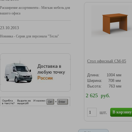
Расширение ассортимента - Мягкая мебель для
вашего офиса
23.10.2013
Новинка - Серия для персонала "Тесла"
Стол офисный СМ-05
Длина: 1004 мм
Ширина: 708 мм
Высота: 763 мм
2 625 руб.
шт.
В корзину