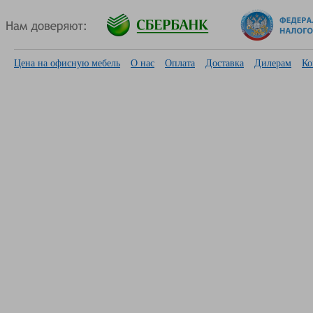
Цена на офисную мебель
О нас
Оплата
Доставка
Дилерам
Ко