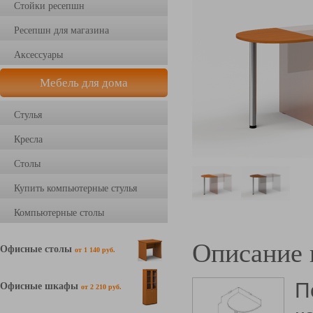
Стойки ресепшн
Ресепшн для магазина
Аксессуары
Мебель для дома
Стулья
Кресла
Столы
Купить компьютерные стулья
Компьютерные столы
Описание 
Офисные столы
от 1 140 руб.
П
Офисные шкафы
от 2 210 руб.