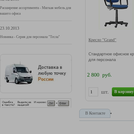
Расширение ассортимента - Мягкая мебель для
вашего офиса
23.10.2013
Новинка - Серия для персонала "Тесла"
Кресло "Grand"
Стандартное офисное к
для персонала
2 800 руб.
шт.
В корзину
В Контакте