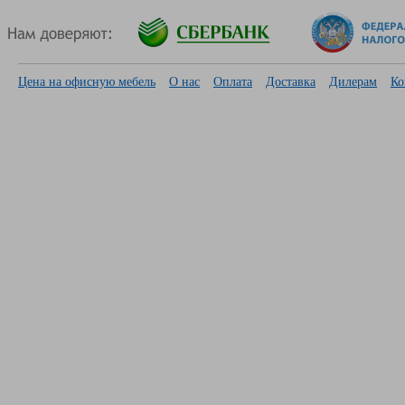
Цена на офисную мебель
О нас
Оплата
Доставка
Дилерам
Ко