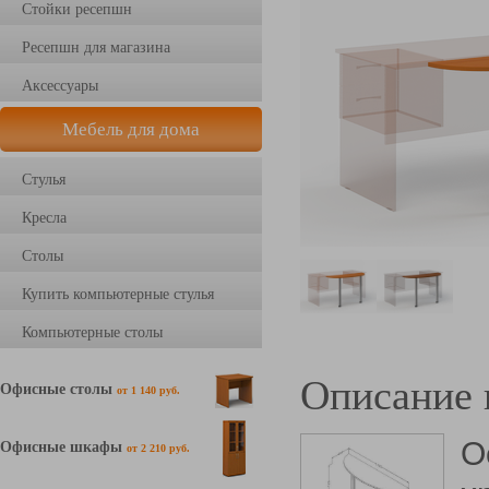
Стойки ресепшн
Ресепшн для магазина
Аксессуары
Мебель для дома
Стулья
Кресла
Столы
Купить компьютерные стулья
Компьютерные столы
Описание 
Офисные столы
от 1 140 руб.
О
Офисные шкафы
от 2 210 руб.