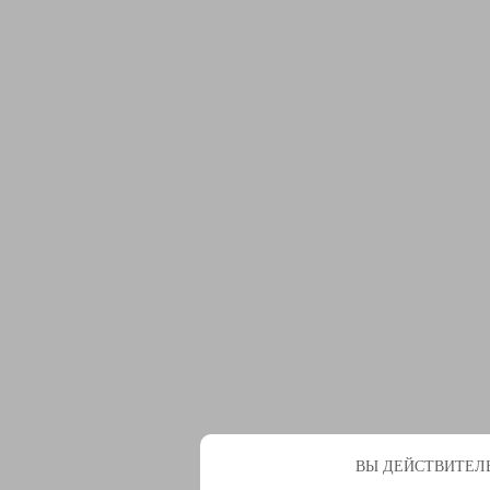
ВЫ ДЕЙСТВИТЕЛЬ