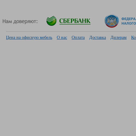
Цена на офисную мебель
О нас
Оплата
Доставка
Дилерам
Ко