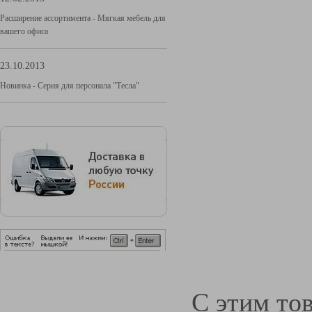
Расширение ассортимента - Мягкая мебель для
вашего офиса
23.10.2013
Новинка - Серия для персонала "Тесла"
С этим то