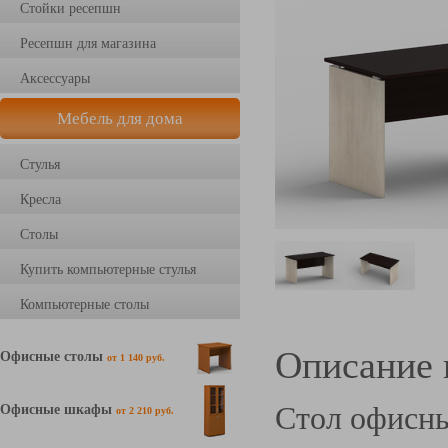
Стойки ресепшн
Ресепшн для магазина
Аксессуары
Мебель для дома
Стулья
Кресла
Столы
Купить компьютерные стулья
Компьютерные столы
Описание 
Офисные столы
от 1 140 руб.
Стол офисн
Офисные шкафы
от 2 210 руб.