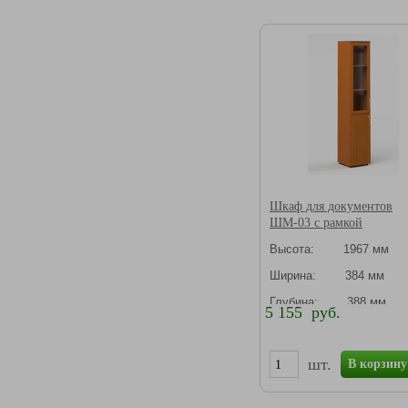
Шкаф для документов
ШМ-03 с рамкой
Высота: 1967 мм
Ширина: 384 мм
Глубина: 388 мм
5 155 руб.
шт.
В корзину