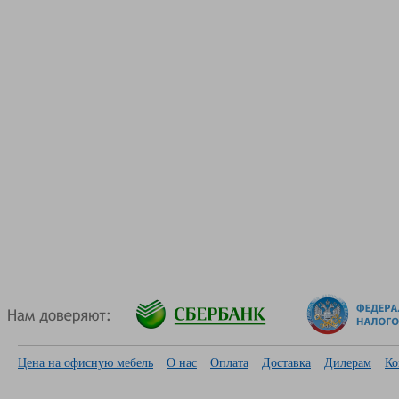
Цена на офисную мебель
О нас
Оплата
Доставка
Дилерам
Ко