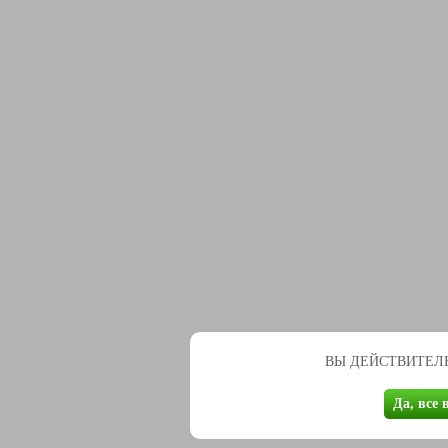
ВЫ ДЕЙСТВИТЕЛЬ
Да, все 