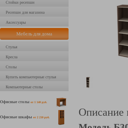
Стойки ресепшн
Ресепшн для магазина
Аксессуары
Мебель для дома
Стулья
Кресла
Столы
Купить компьютерные стулья
Компьютерные столы
Офисные столы
от 1 140 руб.
Описание 
Офисные шкафы
от 2 210 руб.
Модель Б3