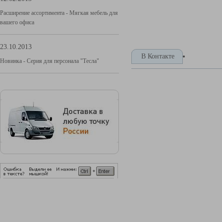
Расширение ассортимента - Мягкая мебель для
вашего офиса
23.10.2013
В Контакте
Новинка - Серия для персонала "Тесла"