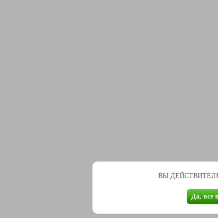
ВЫ ДЕЙСТВИТЕЛЬ
Да, все 