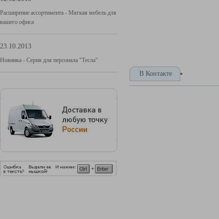
Расширение ассортимента - Мягкая мебель для
вашего офиса
23.10.2013
Новинка - Серия для персонала "Тесла"
В Контакте