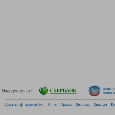
Цена на офисную мебель
О нас
Оплата
Доставка
Дилерам
Ко