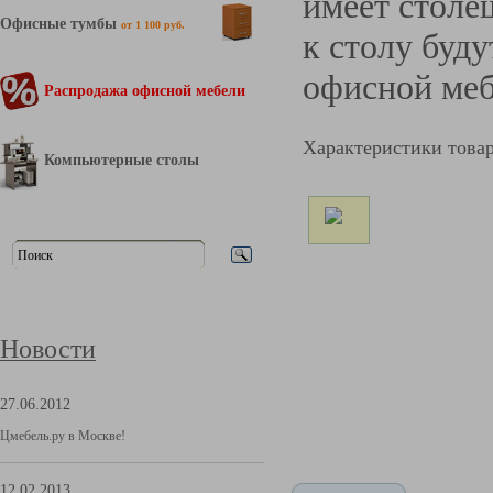
имеет стол
Офисные тумбы
от 1 100 руб.
к столу буд
офисной меб
Распродажа офисной мебели
Характеристики това
Компьютерные столы
Новости
27.06.2012
Цмебель.ру в Москве!
12.02.2013