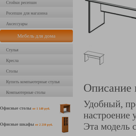
Стойки ресепшн
Ресепшн для магазина
Аксессуары
Мебель для дома
Стулья
Кресла
Столы
Купить компьютерные стулья
Описание 
Компьютерные столы
Удобный, пр
Офисные столы
от 1 140 руб.
настроение 
Эта модель с
Офисные шкафы
от 2 210 руб.