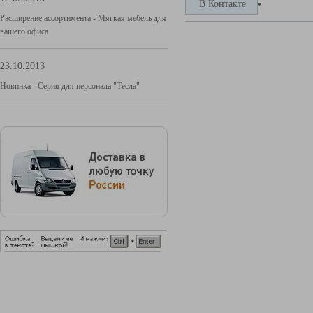
В Контакте
Расширение ассортимента - Мягкая мебель для
вашего офиса
23.10.2013
Новинка - Серия для персонала "Тесла"