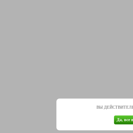
ВЫ ДЕЙСТВИТЕЛЬ
Да, все 