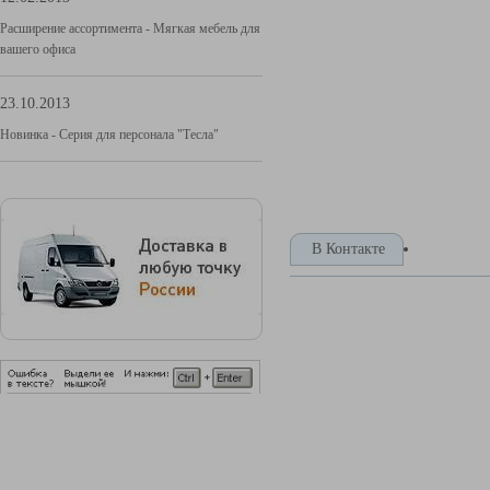
Расширение ассортимента - Мягкая мебель для
вашего офиса
23.10.2013
Новинка - Серия для персонала "Тесла"
В Контакте