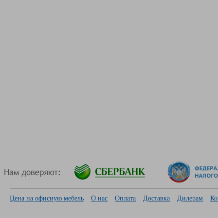
Цена на офисную мебель
О нас
Оплата
Доставка
Дилерам
Ко