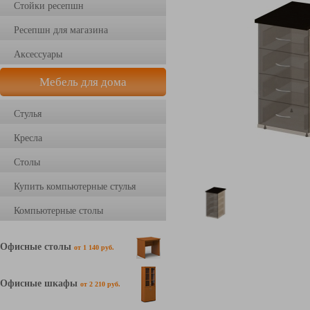
Стойки ресепшн
Ресепшн для магазина
Аксессуары
Мебель для дома
Стулья
Кресла
Столы
Купить компьютерные стулья
Компьютерные столы
Офисные столы
от 1 140 руб.
Офисные шкафы
от 2 210 руб.