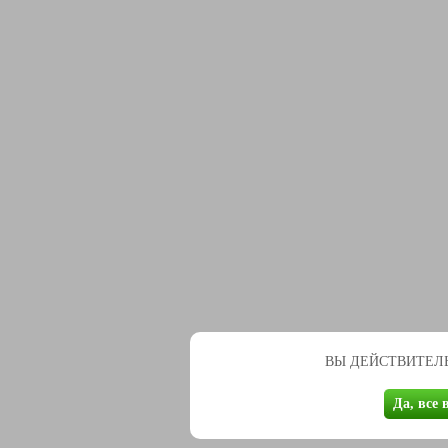
ВЫ ДЕЙСТВИТЕЛЬ
Да, все 