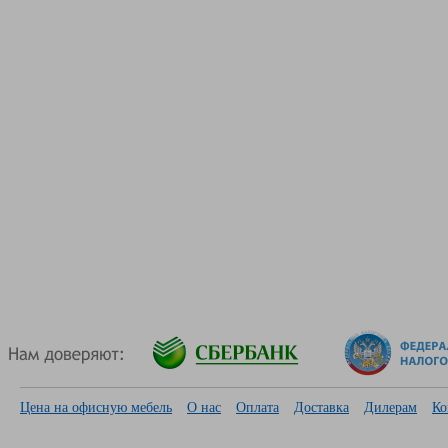
Цена на офисную мебель
О нас
Оплата
Доставка
Дилерам
Ко