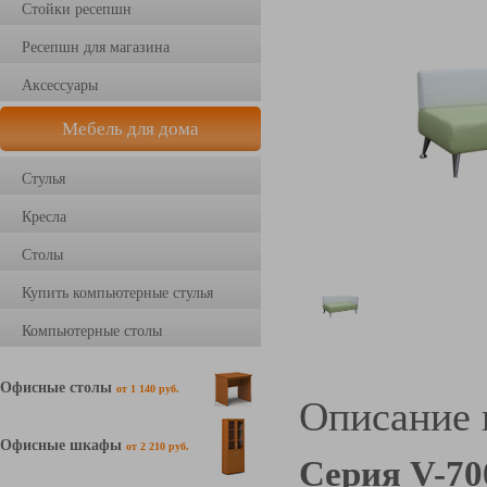
Стойки ресепшн
Ресепшн для магазина
Аксессуары
Мебель для дома
Стулья
Кресла
Столы
Купить компьютерные стулья
Компьютерные столы
Офисные столы
от 1 140 руб.
Описание 
Офисные шкафы
от 2 210 руб.
Серия V-70