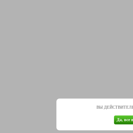
ВЫ ДЕЙСТВИТЕЛЬ
Да, все 