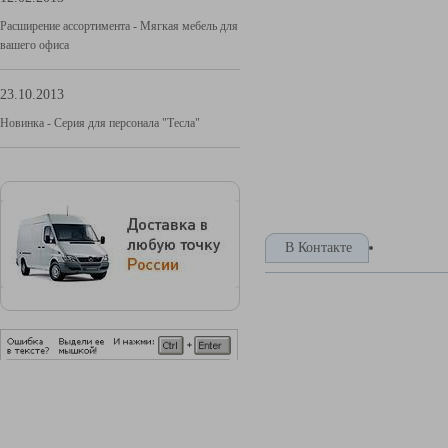
Расширение ассортимента - Мягкая мебель для
вашего офиса
23.10.2013
Новинка - Серия для персонала "Тесла"
В Контакте