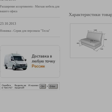
Расширение ассортимента - Мягкая мебель для
вашего офиса
Характеристики това
23.10.2013
Новинка - Серия для персонала "Тесла"