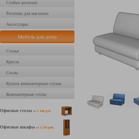
Стойки ресепшн
Ресепшн для магазина
Аксессуары
Мебель для дома
Стулья
Кресла
Столы
Купить компьютерные стулья
Компьютерные столы
Офисные столы
от 1 140 руб.
Офисные шкафы
от 2 210 руб.