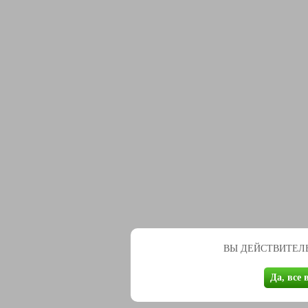
ВЫ ДЕЙСТВИТЕЛЬ
Да, все 