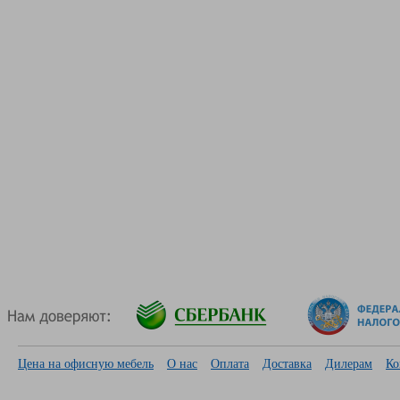
Цена на офисную мебель
О нас
Оплата
Доставка
Дилерам
Ко