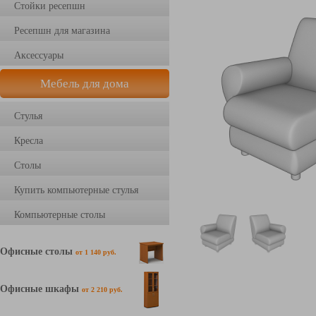
Стойки ресепшн
Ресепшн для магазина
Аксессуары
Мебель для дома
Стулья
Кресла
Столы
Купить компьютерные стулья
Компьютерные столы
Офисные столы
от 1 140 руб.
Офисные шкафы
от 2 210 руб.