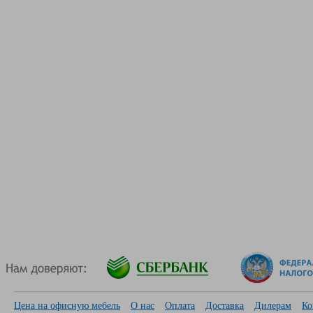
Цена на офисную мебель
О нас
Оплата
Доставка
Дилерам
Ко