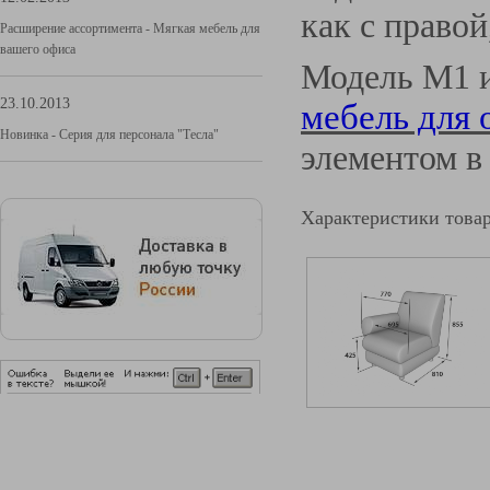
как с правой
Расширение ассортимента - Мягкая мебель для
вашего офиса
Модель М1 и
23.10.2013
мебель для 
Новинка - Серия для персонала "Тесла"
элементом в
Характеристики това