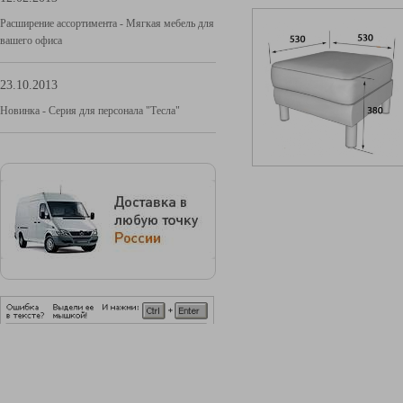
Расширение ассортимента - Мягкая мебель для
вашего офиса
23.10.2013
Новинка - Серия для персонала "Тесла"