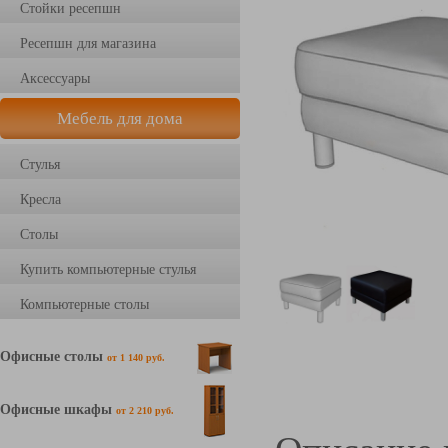
Стойки ресепшн
Ресепшн для магазина
Аксессуары
Мебель для дома
Стулья
Кресла
Столы
Купить компьютерные стулья
Компьютерные столы
Офисные столы
от 1 140 руб.
Офисные шкафы
от 2 210 руб.