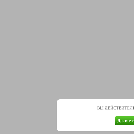
ВЫ ДЕЙСТВИТЕЛЬ
Да, все 