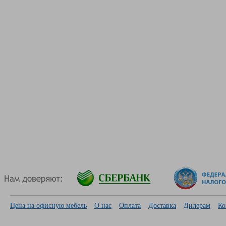
Цена на офисную мебель
О нас
Оплата
Доставка
Дилерам
Ко