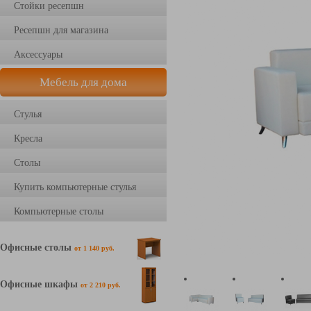
Стойки ресепшн
Ресепшн для магазина
Аксессуары
Мебель для дома
Стулья
Кресла
Столы
Купить компьютерные стулья
Компьютерные столы
Офисные столы
от 1 140 руб.
Офисные шкафы
от 2 210 руб.