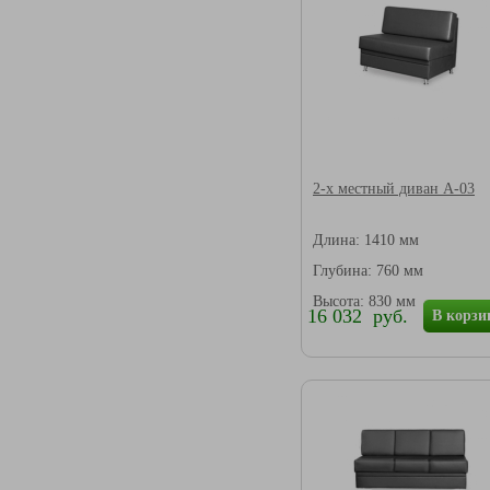
2-х местный диван А-03
Длина: 1410 мм
Глубина: 760 мм
Высота: 830 мм
16 032 руб.
В корзи