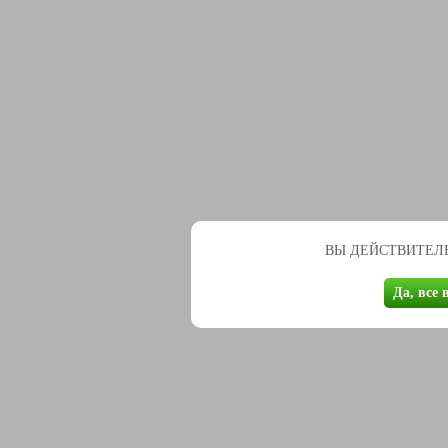
ВЫ ДЕЙСТВИТЕЛЬ
Да, все 