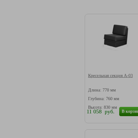
Кресельная секция А-03
Длина: 770 мм
Глубина: 760 мм
Высота: 830 мм
11 058 руб.
В корзи