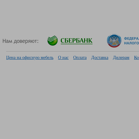
Цена на офисную мебель
О нас
Оплата
Доставка
Дилерам
Ко