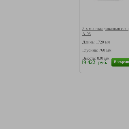
3-х местная диванная сек
А-03
Длина: 1720 мм
Глубина: 760 мм
Высота: 830 мм
19 422 руб.
В корзи