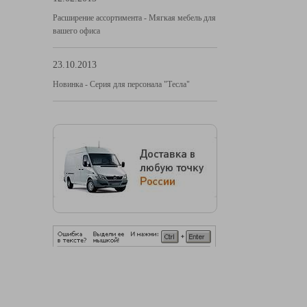
Расширение ассортимента - Мягкая мебель для
вашего офиса
23.10.2013
Новинка - Серия для персонала "Тесла"