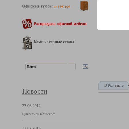
Офисные тумбы
от 1 100 руб.
Распродажа офисной мебели
Компьютерные столы
В Контакте
Новости
27.06.2012
Цмебель.ру в Москве!
12.02.2013