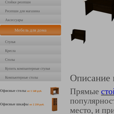
Стойки ресепшн
Ресепшн для магазина
Аксессуары
Мебель для дома
Стулья
Кресла
Столы
Купить компьютерные стулья
Описание 
Компьютерные столы
Прямые
ст
Офисные столы
от 1 140 руб.
популярност
Офисные шкафы
от 2 210 руб.
место, и пр