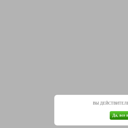
ВЫ ДЕЙСТВИТЕЛЬ
Да, все 