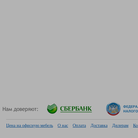
Цена на офисную мебель
О нас
Оплата
Доставка
Дилерам
Ко