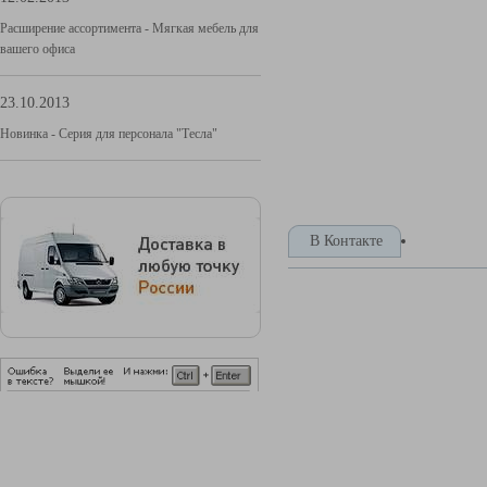
Расширение ассортимента - Мягкая мебель для
вашего офиса
23.10.2013
Новинка - Серия для персонала "Тесла"
В Контакте