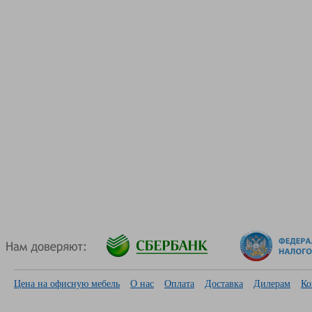
Цена на офисную мебель
О нас
Оплата
Доставка
Дилерам
Ко