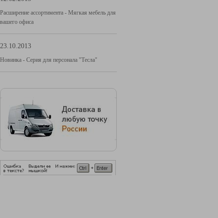
Расширение ассортимента - Мягкая мебель для
вашего офиса
23.10.2013
Новинка - Серия для персонала "Тесла"