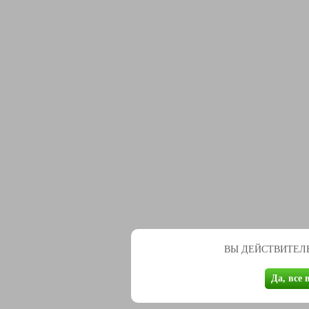
ВЫ ДЕЙСТВИТЕЛЬ
Да, все 