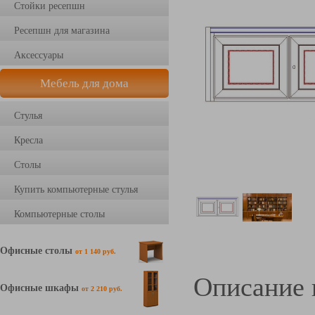
Стойки ресепшн
Ресепшн для магазина
Аксессуары
Мебель для дома
Стулья
Кресла
Столы
Купить компьютерные стулья
Компьютерные столы
Офисные столы
от 1 140 руб.
Описание 
Офисные шкафы
от 2 210 руб.