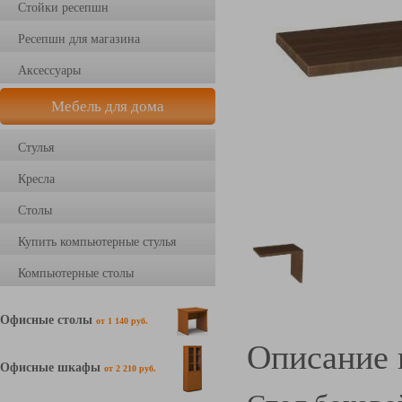
Стойки ресепшн
Ресепшн для магазина
Аксессуары
Мебель для дома
Стулья
Кресла
Столы
Купить компьютерные стулья
Компьютерные столы
Офисные столы
от 1 140 руб.
Описание 
Офисные шкафы
от 2 210 руб.