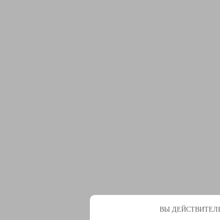
ВЫ ДЕЙСТВИТЕЛЬ