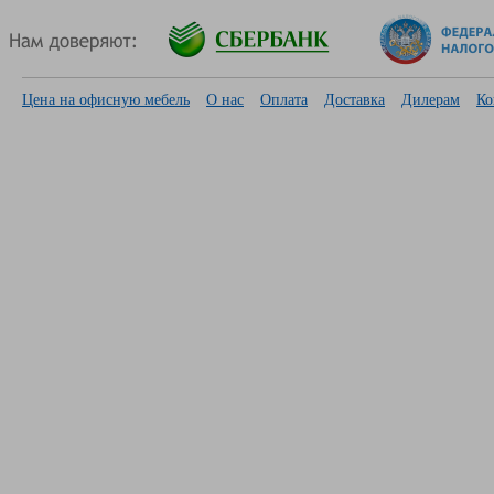
Цена на офисную мебель
О нас
Оплата
Доставка
Дилерам
Ко