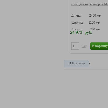
Стол для переговоров М
Длина: 2400 мм
Ширина: 1100 мм
Высота: 760 мм
24 973 руб.
шт.
В корзину
В Контакте