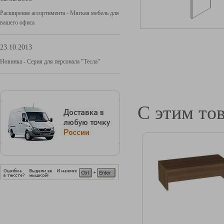
Расширение ассортимента - Мягкая мебель для
вашего офиса
23.10.2013
Новинка - Серия для персонала "Тесла"
С этим то