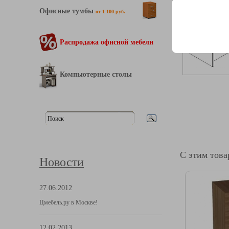
Офисные тумбы
от 1 100 руб.
Распродажа офисной мебели
Компьютерные столы
С этим тов
Новости
27.06.2012
Цмебель.ру в Москве!
12.02.2013