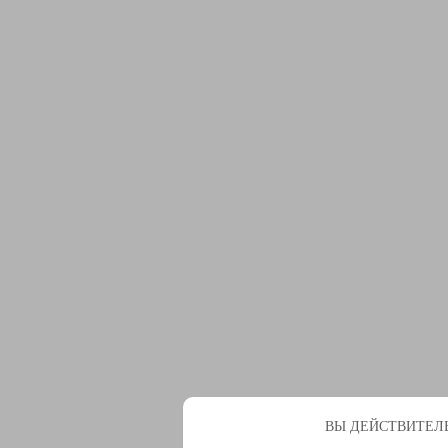
ВЫ ДЕЙСТВИТЕЛЬ