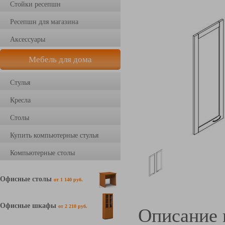
Стойки ресепшн
Ресепшн для магазина
Аксессуары
Мебель для дома
Стулья
Кресла
Столы
Купить компьютерные стулья
Компьютерные столы
Офисные столы
от 1 140 руб.
Офисные шкафы
от 2 210 руб.
Описание 