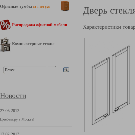
Офисные тумбы
Дверь стекл
от 1 100 руб.
Распродажа офисной мебели
Характеристики това
Компьютерные столы
Новости
27.06.2012
Цмебель.ру в Москве!
12.02.2013