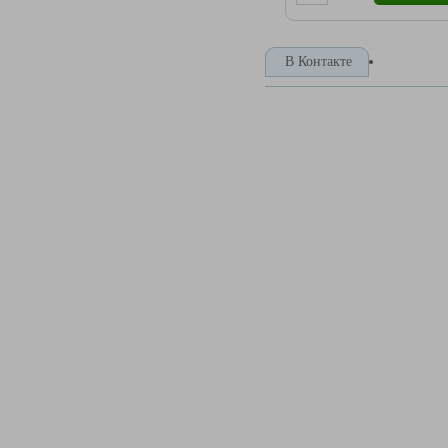
В Контакте