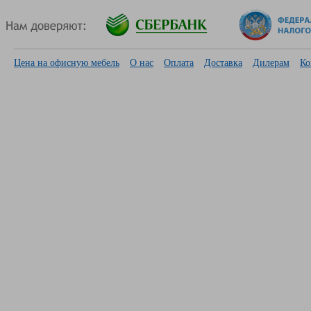
Цена на офисную мебель
О нас
Оплата
Доставка
Дилерам
Ко