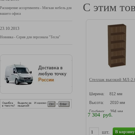
С этим то
Расширение ассортимента - Мягкая мебель для
вашего офиса
23.10.2013
Новинка - Серия для персонала "Тесла"
Стеллаж высокий МЛ-2.
Ширина: 812 мм
Высота: 2010 мм
Глубина: 394 мм
7 304 руб.
шт.
В корзину