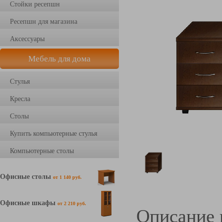
Стойки ресепшн
Ресепшн для магазина
Аксессуары
Мебель для дома
Стулья
Кресла
Столы
Купить компьютерные стулья
Компьютерные столы
Офисные столы
от 1 140 руб.
Офисные шкафы
от 2 210 руб.
Описание 