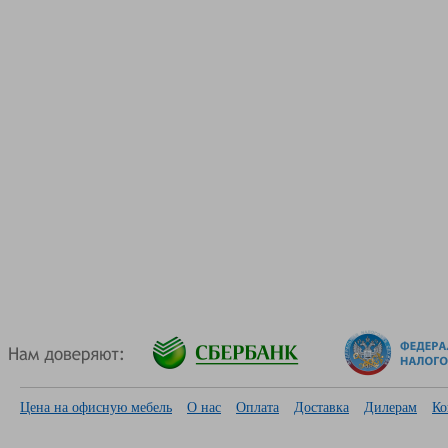
Цена на офисную мебель
О нас
Оплата
Доставка
Дилерам
Ко