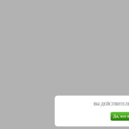
ВЫ ДЕЙСТВИТЕЛЬ
Да, все 