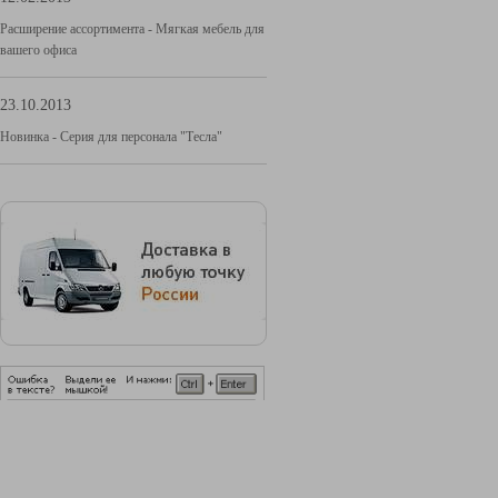
Расширение ассортимента - Мягкая мебель для
вашего офиса
23.10.2013
Новинка - Серия для персонала "Тесла"