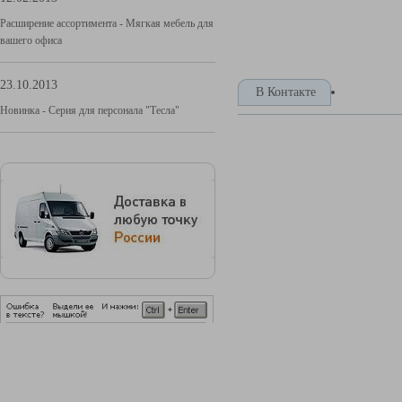
Расширение ассортимента - Мягкая мебель для
вашего офиса
23.10.2013
В Контакте
Новинка - Серия для персонала "Тесла"