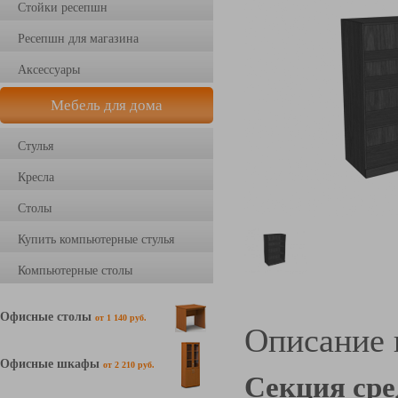
Стойки ресепшн
Ресепшн для магазина
Аксессуары
Мебель для дома
Стулья
Кресла
Столы
Купить компьютерные стулья
Компьютерные столы
Офисные столы
от 1 140 руб.
Описание 
Офисные шкафы
от 2 210 руб.
Секция ср