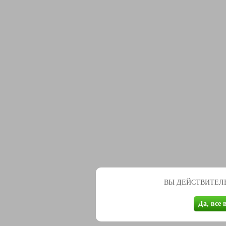
ВЫ ДЕЙСТВИТЕЛЬ
Да, все 