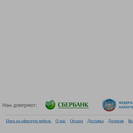
Цена на офисную мебель
О нас
Оплата
Доставка
Дилерам
Ко