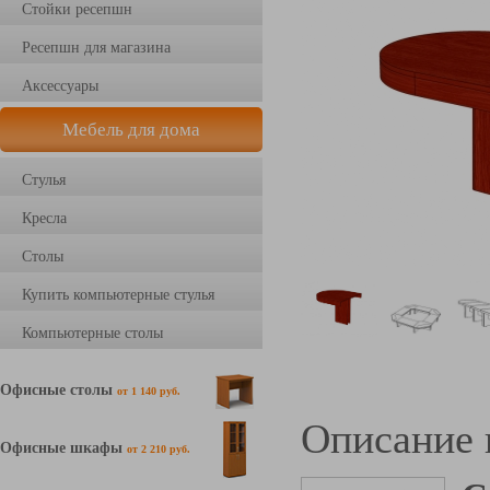
Стойки ресепшн
Ресепшн для магазина
Аксессуары
Мебель для дома
Стулья
Кресла
Столы
Купить компьютерные стулья
Компьютерные столы
Офисные столы
от 1 140 руб.
Описание 
Офисные шкафы
от 2 210 руб.