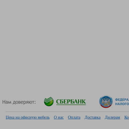
Цена на офисную мебель
О нас
Оплата
Доставка
Дилерам
Ко