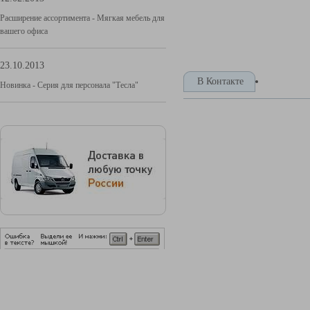
Расширение ассортимента - Мягкая мебель для
вашего офиса
23.10.2013
В Контакте
Новинка - Серия для персонала "Тесла"