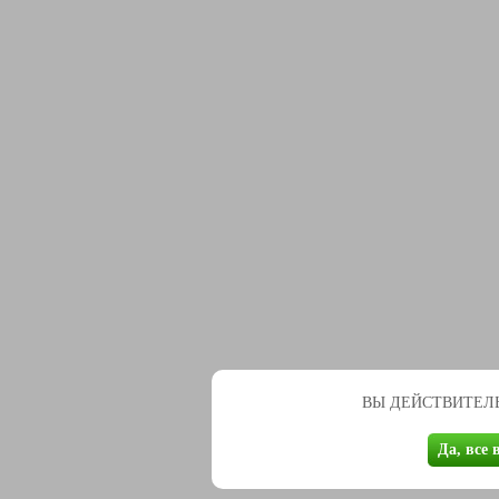
ВЫ ДЕЙСТВИТЕЛЬ
Да, все 