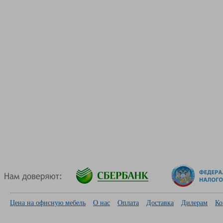
Цена на офисную мебель
О нас
Оплата
Доставка
Дилерам
Ко