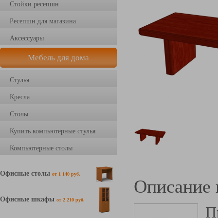
Стойки ресепшн
Ресепшн для магазина
Аксессуары
Мебель для дома
Стулья
Кресла
Столы
Купить компьютерные стулья
Компьютерные столы
Офисные столы
от 1 140 руб.
Описание 
Офисные шкафы
от 2 210 руб.
П