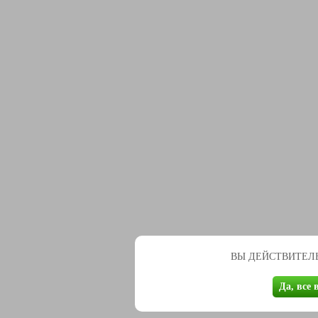
ВЫ ДЕЙСТВИТЕЛЬ
Да, все 