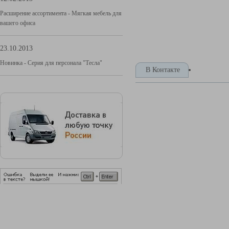
Расширение ассортимента - Мягкая мебель для
вашего офиса
23.10.2013
Новинка - Серия для персонала "Тесла"
В Контакте