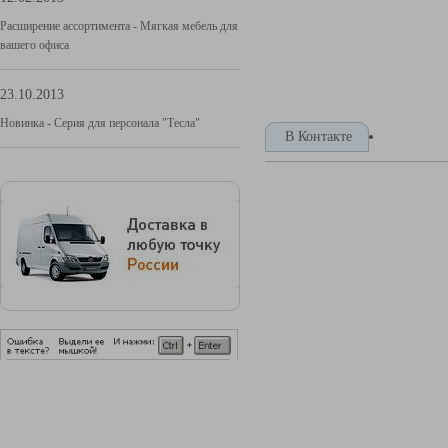
Расширение ассортимента - Мягкая мебель для
вашего офиса
23.10.2013
Новинка - Серия для персонала "Тесла"
В Контакте