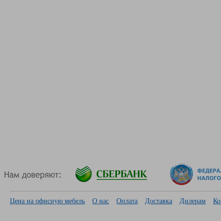
Цена на офисную мебель
О нас
Оплата
Доставка
Дилерам
Ко