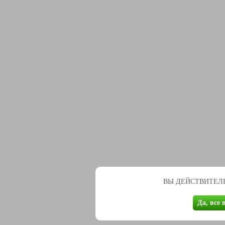
ВЫ ДЕЙСТВИТЕЛЬ
Да, все 