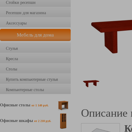
Стойки ресепшн
Ресепшн для магазина
Аксессуары
Мебель для дома
Стулья
Кресла
Столы
Купить компьютерные стулья
Компьютерные столы
Офисные столы
от 1 140 руб.
Описание 
Офисные шкафы
от 2 210 руб.
К