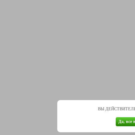
ВЫ ДЕЙСТВИТЕЛЬ
Да, все 