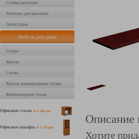
Стойки ресепшн
Ресепшн для магазина
Аксессуары
Мебель для дома
Стулья
Кресла
Столы
Купить компьютерные стулья
Компьютерные столы
Офисные столы
от 1 140 руб.
Описание 
Офисные шкафы
от 2 210 руб.
Хотите прид