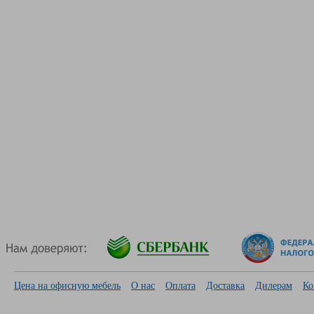
Цена на офисную мебель
О нас
Оплата
Доставка
Дилерам
Ко