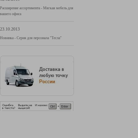
Расширение ассортимента - Мягкая мебель для
вашего офиса
23.10.2013
Новинка - Серия для персонала "Тесла"