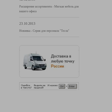
Расширение ассортимента - Мягкая мебель для
вашего офиса
23.10.2013
Новинка - Серия для персонала "Тесла"