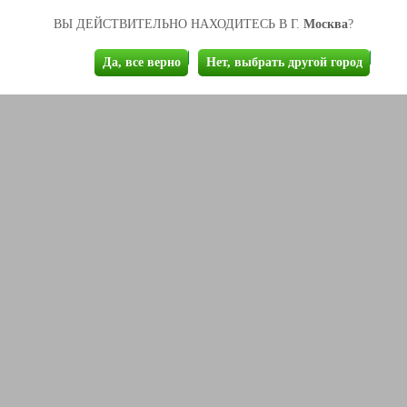
Москва
ВЫ ДЕЙСТВИТЕЛЬНО НАХОДИТЕСЬ В Г.
?
Да, все верно
Нет, выбрать другой город