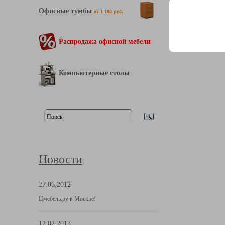
Офисные тумбы
от 1 100 руб.
В Контакте
Распродажа офисной мебели
Компьютерные столы
Новости
27.06.2012
Цмебель.ру в Москве!
12.02.2013