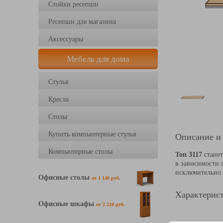
Стойки ресепшн
Ресепшн для магазина
Аксессуары
Мебель для дома
Стулья
Кресла
Столы
Купить компьютерные стулья
Описание и
Компьютерные столы
Топ 3117
станет
в зависимости 
исключительно 
Офисные столы
от 1 140 руб.
Характерист
Офисные шкафы
от 2 210 руб.