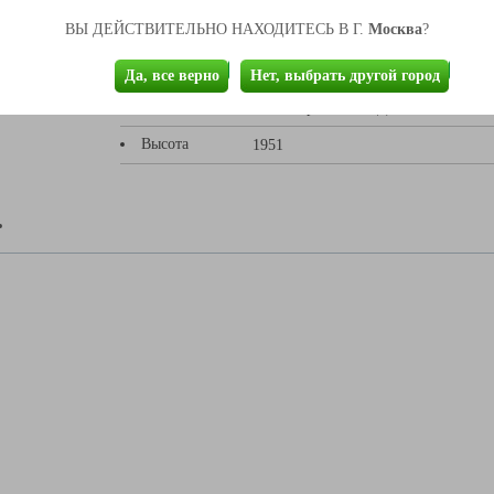
Москва
ВЫ ДЕЙСТВИТЕЛЬНО НАХОДИТЕСЬ В Г.
?
ики товара
Да, все верно
Нет, выбрать другой город
Материал
Ламинированный ДСП
Высота
1951