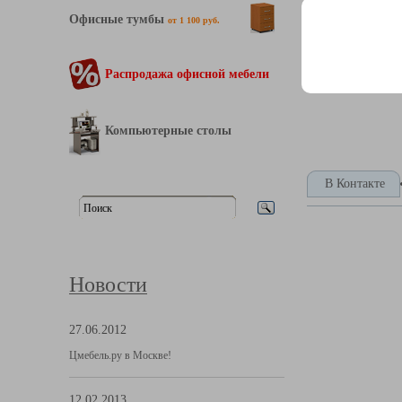
Офисные тумбы
от 1 100 руб.
Характерист
Распродажа офисной мебели
Компьютерные столы
В Контакте
Новости
27.06.2012
Цмебель.ру в Москве!
12.02.2013