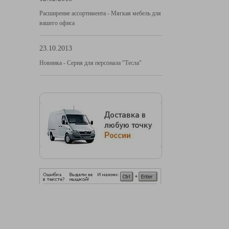
Расширение ассортимента - Мягкая мебель для
вашего офиса
23.10.2013
Новинка - Серия для персонала "Тесла"