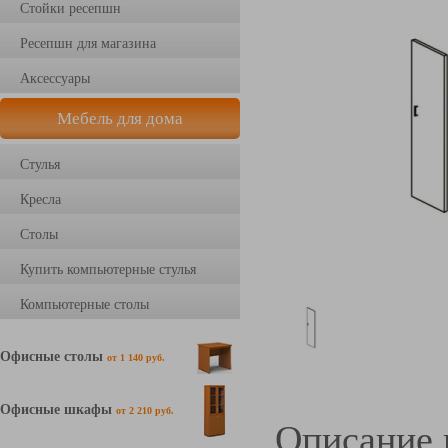
Стойки ресепшн
Ресепшн для магазина
Аксессуары
Мебель для дома
Стулья
Кресла
Столы
Купить компьютерные стулья
Компьютерные столы
Офисные столы
от 1 140 руб.
Офисные шкафы
от 2 210 руб.
Описание 