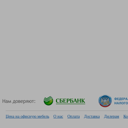
Цена на офисную мебель
О нас
Оплата
Доставка
Дилерам
Ко