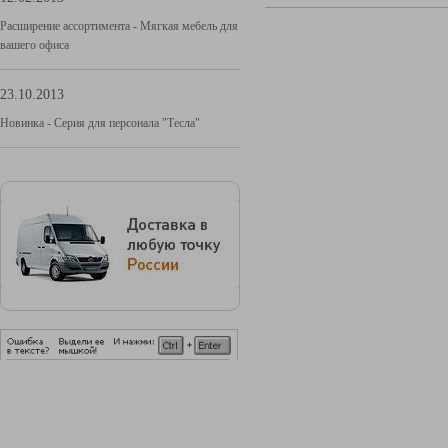
Расширение ассортимента - Мягкая мебель для
вашего офиса
23.10.2013
Новинка - Серия для персонала "Тесла"