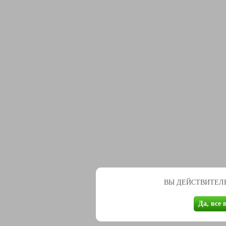
ВЫ ДЕЙСТВИТЕЛЬ
Да, все 