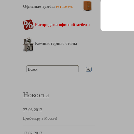
Офисные тумбы
от 1 100 руб.
Распродажа офисной мебели
Компьютерные столы
Новости
27.06.2012
Цмебель.ру в Москве!
12.02.2013