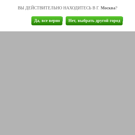
Москва
ВЫ ДЕЙСТВИТЕЛЬНО НАХОДИТЕСЬ В Г.
?
Да, все верно
Нет, выбрать другой город