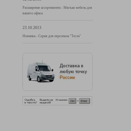
Расширение ассортимента - Мягкая мебель для
вашего офиса
23.10.2013
Новинка - Серия для персонала "Тесла"