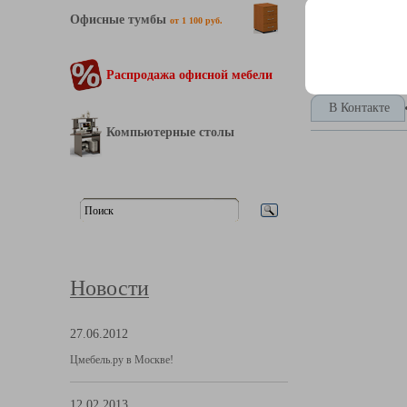
Офисные тумбы
от 1 100 руб.
Распродажа офисной мебели
В Контакте
Компьютерные столы
Новости
27.06.2012
Цмебель.ру в Москве!
12.02.2013