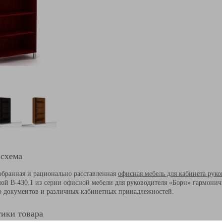
 схема
бранная и рационально расставленная
офисная мебель для кабинета руко
й B-430.1 из серии офисной мебели для руководителя
«
Борн» гармонич
о документов и различных кабинетных принадлежностей.
ики товара