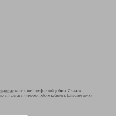
водителя
залог вашей комфортной работы. Стеллаж
но впишется в интерьер любого кабинета. Широкие полки