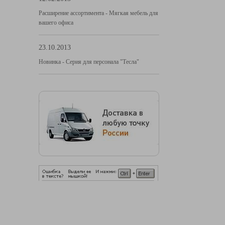
Расширение ассортимента - Мягкая мебель для
вашего офиса
23.10.2013
Новинка - Серия для персонала "Тесла"