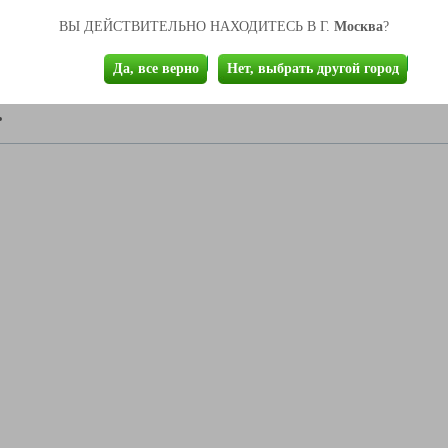
Москва
ВЫ ДЕЙСТВИТЕЛЬНО НАХОДИТЕСЬ В Г.
?
Толщина
25
Да, все верно
Нет, выбрать другой город