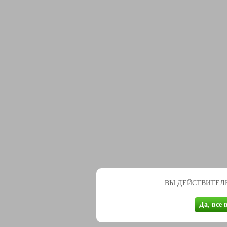
ВЫ ДЕЙСТВИТЕЛЬ
Да, все 