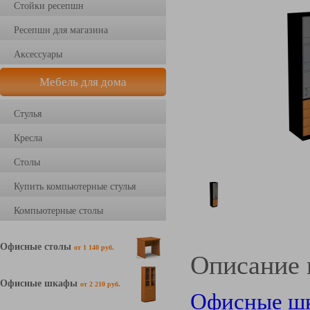
Стойки ресепшн
Ресепшн для магазина
Аксессуары
Мебель для дома
Стулья
Кресла
Столы
Купить компьютерные стулья
Компьютерные столы
Офисные столы
от 1 140 руб.
Описание 
Офисные шкафы
от 2 210 руб.
Офисные шк