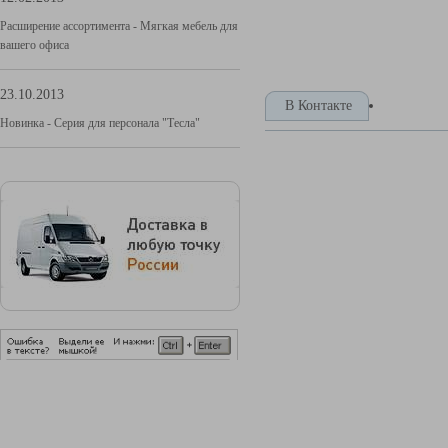
Расширение ассортимента - Мягкая мебель для
вашего офиса
23.10.2013
В Контакте
Новинка - Серия для персонала "Тесла"