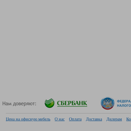
Цена на офисную мебель
О нас
Оплата
Доставка
Дилерам
Ко