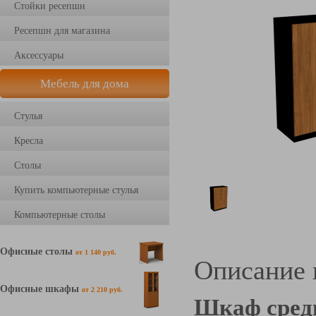
Стойки ресепшн
Ресепшн для магазина
Аксессуары
Мебель для дома
Стулья
Кресла
Столы
Купить компьютерные стулья
Компьютерные столы
Офисные столы
от 1 140 руб.
Описание 
Офисные шкафы
от 2 210 руб.
Шкаф сред