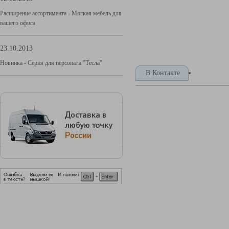
Расширение ассортимента - Мягкая мебель для
вашего офиса
23.10.2013
Новинка - Серия для персонала "Тесла"
В Контакте