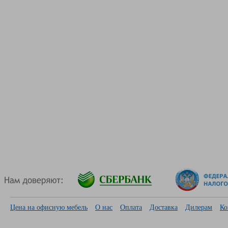
Цена на офисную мебель
О нас
Оплата
Доставка
Дилерам
Ко