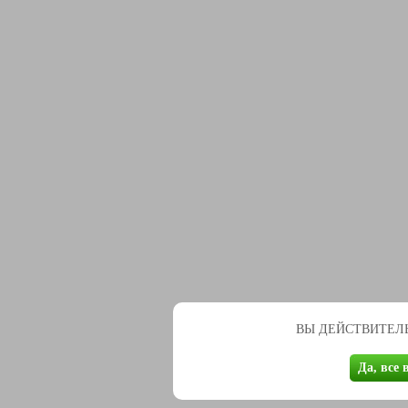
ВЫ ДЕЙСТВИТЕЛЬ
Да, все 