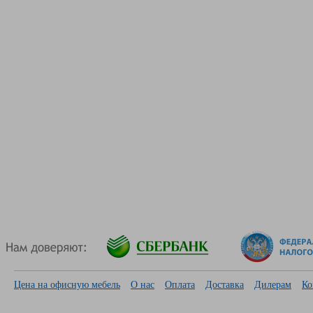
Цена на офисную мебель
О нас
Оплата
Доставка
Дилерам
Ко