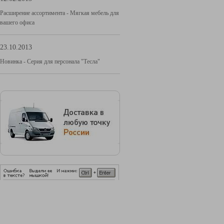
Расширение ассортимента - Мягкая мебель для
вашего офиса
23.10.2013
Новинка - Серия для персонала "Тесла"