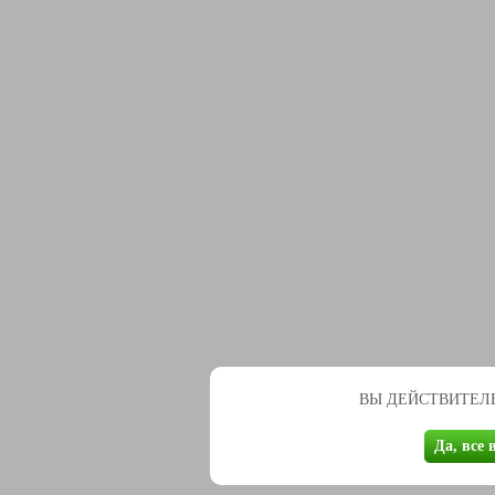
ВЫ ДЕЙСТВИТЕЛЬ
Да, все 