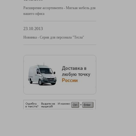
Расширение ассортимента - Мягкая мебель для
вашего офиса
23.10.2013
Новинка - Серия для персонала "Тесла"