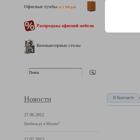
Офисные тумбы
от 1 100 руб.
Распродажа офисной мебели
Компьютерные столы
Новости
В Контакте
27.06.2012
Цмебель.ру в Москве!
12.02.2013