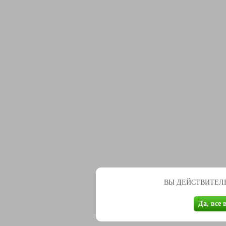
ВЫ ДЕЙСТВИТЕЛЬ
Да, все 