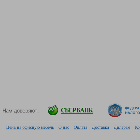
Цена на офисную мебель
О нас
Оплата
Доставка
Дилерам
Ко