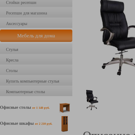
Стойки ресепшн
Ресепшн для магазина
Аксессуары
Мебель для дома
Стулья
Кресла
Столы
Купить компьютерные стулья
Компьютерные столы
Офисные столы
от 1 140 руб.
Офисные шкафы
от 2 210 руб.