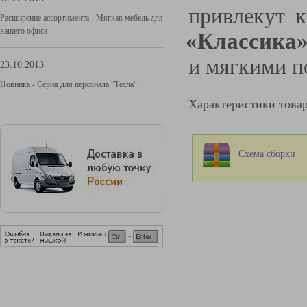
привлекут к
Расширение ассортимента - Мягкая мебель для
вашего офиса
«Классика
и мягкими 
23.10.2013
Новинка - Серия для персонала "Тесла"
Характеристики това
Схема сборки