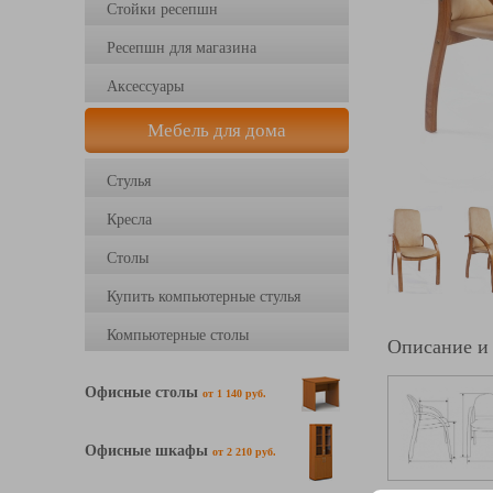
Стойки ресепшн
Ресепшн для магазина
Аксессуары
Мебель для дома
Стулья
Кресла
Столы
Купить компьютерные стулья
Компьютерные столы
Описание и
Офисные столы
от 1 140 руб.
Офисные шкафы
от 2 210 руб.