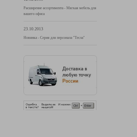
Расширение ассортимента - Мягкая мебель для
вашего офиса
23.10.2013
Новинка - Серия для персонала "Тесла"